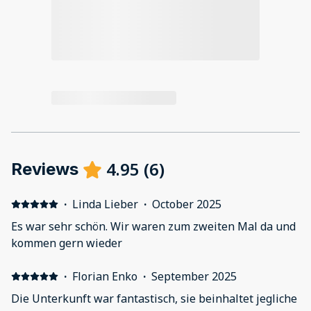
4.95
(
6
)
Reviews
·
Linda Lieber
·
October 2025
Es war sehr schön. Wir waren zum zweiten Mal da und
kommen gern wieder
·
Florian Enko
·
September 2025
Die Unterkunft war fantastisch, sie beinhaltet jegliche