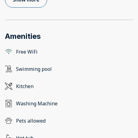
Amenities
Free WiFi
Swimming pool
Kitchen
Washing Machine
Pets allowed