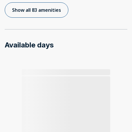
Show all 83 amenities
Available days