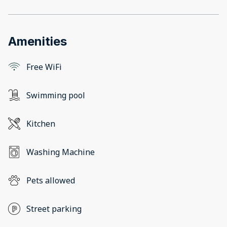
Amenities
Free WiFi
Swimming pool
Kitchen
Washing Machine
Pets allowed
Street parking